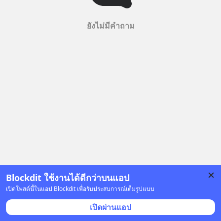
ยังไม่มีคำถาม
Blockdit ใช้งานได้ดีกว่าบนแอป
เปิดโพสต์นี้ในแอป Blockdit เพื่อรับประสบการณ์เต็มรูปแบบ
เปิดผ่านแอป