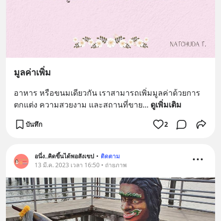
มูลค่าเพิ่ม
อาหาร หรือขนมเดียวกัน เราสามารถเพิ่มมูลค่าด้วยการ
ตกแต่ง ความสวยงาม และสถานที่ขาย
... 
ดูเพิ่มเติม
บันทึก
2
อนึ่ง..คิดขึ้นได้พอสังเขป
•
ติดตาม
13 มี.ค. 2023 เวลา 16:50 • ถ่ายภาพ