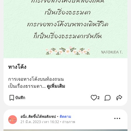
ทางโค้ง
การเจอทางโค้งบนท้องถนน
เป็นเรื่องธรรมดา
... 
ดูเพิ่มเติม
บันทึก
2
อนึ่ง..คิดขึ้นได้พอสังเขป
•
ติดตาม
21 มี.ค. 2023 เวลา 16:32 • ถ่ายภาพ