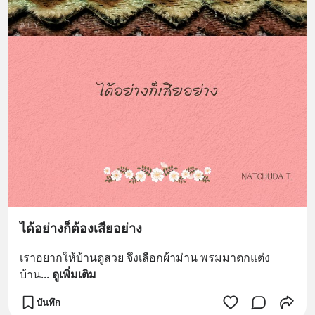
ได้อย่างก็ต้องเสียอย่าง
เราอยากให้บ้านดูสวย จึงเลือกผ้าม่าน พรมมาตกแต่ง
บ้าน
... 
ดูเพิ่มเติม
บันทึก