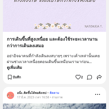
การเดินขึ้นที่สูงเหนื่อย และต้องใช้ระยะเวลานาน
กว่าการเดินลงเสมอ
อย่าอิจฉาคนที่กำลังเดินลงสบายๆ เพราะเค้าเหล่านั้นเคย
ผ่านช่วงเวลาเหนื่อยตอนเดินขึ้นเหมือนเรามาก่อน
... 
ดูเพิ่มเติม
บันทึก
2
อนึ่ง..คิดขึ้นได้พอสังเขป
•
ติดตาม
17 มี.ค. 2023 เวลา 16:58 • ถ่ายภาพ