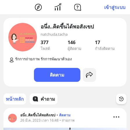
เข้าสู่ระบบ
อนึ่ง..คิดขึ้นได้พอสังเขป
natchuda.tacha
377
146
17
โพสต์
ผู้ติดตาม
กำลังติดตาม
ติดตาม
หน้าหลัก
คำถาม
อนึ่ง..คิดขึ้นได้พอสังเขป
•
ติดตาม
26 มี.ค. 2023 เวลา 16:48 • ถ่ายภาพ