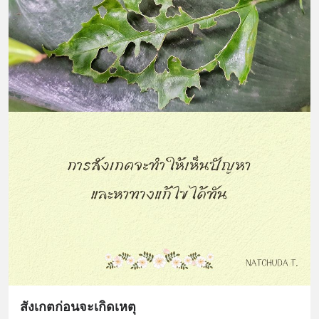
สังเกตก่อนจะเกิดเหตุ