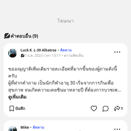
โฆษณา
คำตอบอื่น
(
9
)
Luck K. L-39 Albatros
•
ติดตาม
7 ธ.ค. 2023 เวลา 13:11 • ความคิดเห็น
ขออณุญาติเพิ่มเติมรายละเอียดที่มากขี้นของผู้ถามดังนี้
ครับ 
ผู้ที่ฝากคำถาม เป็นนักกีฬาอายุ 30 เริ่มจากการกินเพื่อ
สุขภาพ จนเกิดความเคยชินมาหลายปี ที่ต้องการบวชเพ
... 
ดูเพิ่มเติม
บันทึก
1
Mike
•
ติดตาม