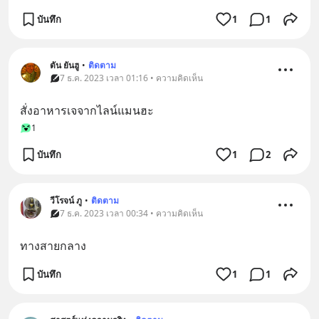
บันทึก
1
1
ตัน ยันฮู
•
ติดตาม
7 ธ.ค. 2023 เวลา 01:16 • ความคิดเห็น
สั่งอาหารเจจากไลน์แมนฮะ
1
บันทึก
1
2
วีโรจน์ ภู
•
ติดตาม
7 ธ.ค. 2023 เวลา 00:34 • ความคิดเห็น
ทางสายกลาง
บันทึก
1
1