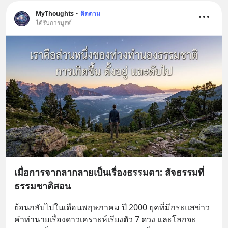
MyThoughts
•
ติดตาม
ได้รับการบูสต์
เมื่อการจากลากลายเป็นเรื่องธรรมดา: สัจธรรมที่
ธรรมชาติสอน
ย้อนกลับไปในเดือนพฤษภาคม ปี 2000 ยุคที่มีกระแสข่าว
คำทำนายเรื่องดาวเคราะห์เรียงตัว 7 ดวง และโลกจะ