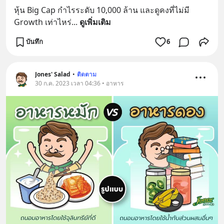
หุ้น Big Cap กำไรระดับ 10,000 ล้าน และดูคงที่ไม่มี 
Growth เท่าไหร่
... 
ดูเพิ่มเติม
บันทึก
6
Jones' Salad
•
ติดตาม
30 ก.ค. 2023 เวลา 04:36 • อาหาร