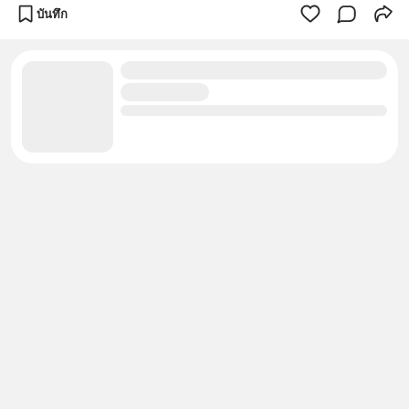
บันทึก