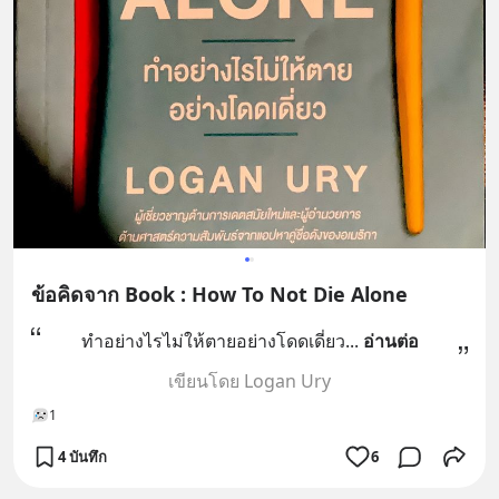
ข้อคิดจาก Book : How To Not Die Alone
ทำอย่างไรไม่ให้ตายอย่างโดดเดี่ยว
... 
อ่านต่อ
เขียนโดย Logan Ury
1
4 บันทึก
6