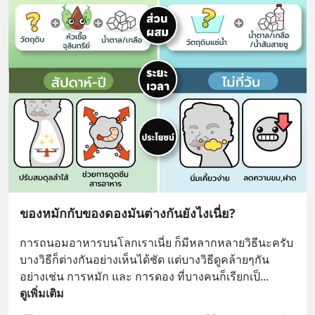
ของหมักกับของดองมันต่างกันยังไงเนี่ย?
การถนอมอาหารบนโลกเราเนี่ย ก็มีหลากหลายวิธีนะครับ 
บางวิธีก็ต่างกันอย่างเห็นได้ชัด แต่บางวิธีดูคล้ายๆกัน 
อย่างเช่น การหมัก และ การดอง ที่บางคนก็เรียกเป็
... 
ดูเพิ่มเติม