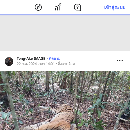
เข้าสู่ระบบ
Tong-Ake IMAGE
•
ติดตาม
22 ก.ค. 2024 เวลา 14:01 • สิ่งแวดล้อม