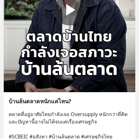
บ้านล้นตลาดหนักแค่ไหน?
ตลาดที่อยู่อาศัยไทยกำลังเจอ Oversupply หนักกว่าที่คิด 
และปัญหานี้อาจไม่ได้จบแค่เรื่องเศรษฐกิจ 
#SCBEIC #อสังหา #บ้านล้นตลาด #เศรษฐกิจไทย 