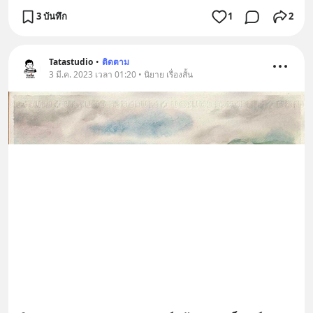
3 บันทึก
1
2
Tatastudio
•
ติดตาม
3 มี.ค. 2023 เวลา 01:20 • นิยาย เรื่องสั้น