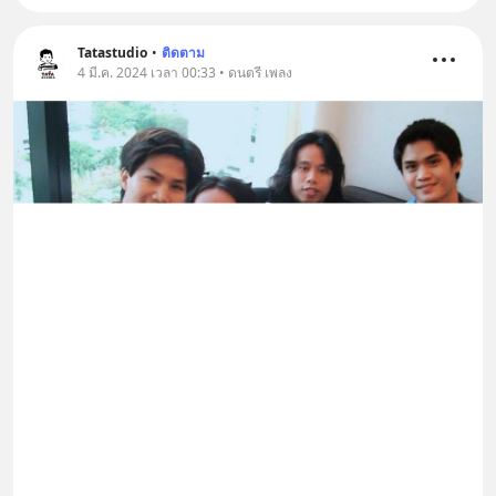
Tatastudio
•
ติดตาม
4 มี.ค. 2024 เวลา 00:33 • ดนตรี เพลง