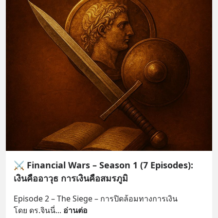
⚔️ Financial Wars – Season 1 (7 Episodes):
เงินคืออาวุธ การเงินคือสมรภูมิ
Episode 2 – The Siege – การปิดล้อมทางการเงิน
โดย ดร.จินนี่
... 
อ่านต่อ