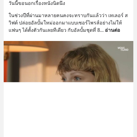
วันนี้ขอนอกเรื่องหนังนิดนึง
ในช่วงปีที่ผ่านมาหลายคนคงจะทราบกันแล้วว่า เทเลอร์ ส
วิฟต์ ปล่อยอัลบั้มใหม่ออกมาแบบเซอร์ไพรส์อย่างไม่ให้
แฟนๆ ได้ตั้งตัวกันเลยทีเดียว กับอัลบั้มชุดที่ 8
... 
อ่านต่อ