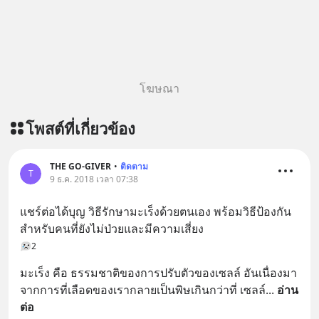
โฆษณา
โพสต์ที่เกี่ยวข้อง
THE GO-GIVER
•
ติดตาม
T
9 ธ.ค. 2018 เวลา 07:38
แชร์ต่อได้บุญ วิธีรักษามะเร็งด้วยตนเอง พร้อมวิธีป้องกัน
สำหรับคนที่ยังไม่ป่วยและมีความเสี่ยง
2
มะเร็ง คือ ธรรมชาติของการปรับตัวของเซลล์ อันเนื่องมา
จากการที่เลือดของเรากลายเป็นพิษเกินกว่าที่ เซลล์
... 
อ่าน
ต่อ