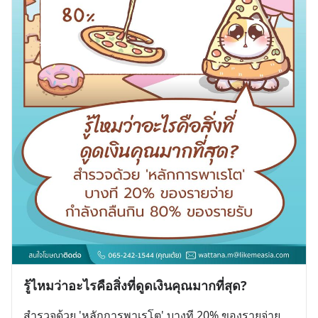
รู้ไหมว่าอะไรคือสิ่งที่ดูดเงินคุณมากที่สุด?
สำรวจด้วย 'หลักการพาเรโต' บางที 20% ของรายจ่าย 