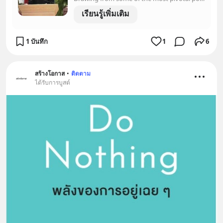
เรียนรู้เพิ่มเติม
1 บันทึก
1
6
สร้างโอกาส
•
ติดตาม
ได้รับการบูสต์