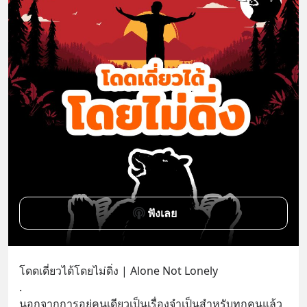
ฟังเลย
โดดเดี่ยวได้โดยไม่ดิ่ง | Alone Not Lonely
.
นอกจากการอยู่คนเดียวเป็นเรื่องจำเป็นสำหรับทุกคนแล้ว 