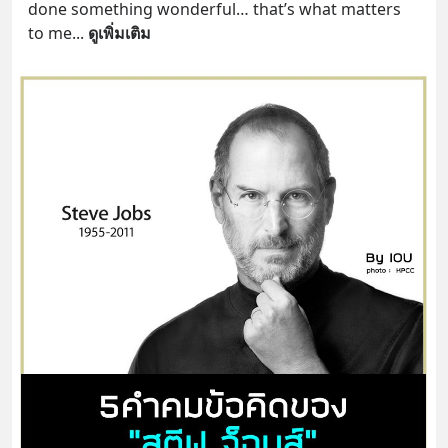
done something wonderful… that’s what matters 
to me
... 
ดูเพิ่มเติม