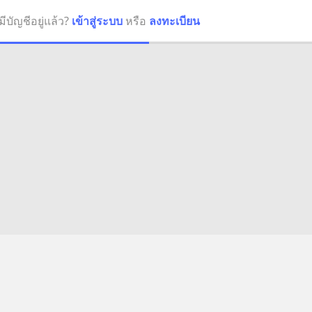
มีบัญชีอยู่แล้ว?
เข้าสู่ระบบ
หรือ
ลงทะเบียน