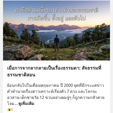
เมื่อการจากลากลายเป็นเรื่องธรรมดา: สัจธรรมที่
ธรรมชาติสอน
ย้อนกลับไปในเดือนพฤษภาคม ปี 2000 ยุคที่มีกระแสข่าว
คำทำนายเรื่องดาวเคราะห์เรียงตัว 7 ดวง และโลกจะ
อวสาน เด็กชายวัย 12 ขวบอย่างผมจู่ๆ ก็ถูกความกลัวตาย
โจม
... 
ดูเพิ่มเติม
1