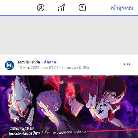
เข้าสู่ระบบ
Movie Trivia
•
ติดตาม
13 พ.ค. 2025 เวลา 03:00 • ภาพยนตร์ & ซีรีส์