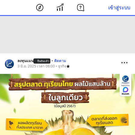
เข้าสู่ระบบ
ลงทุนแมน
•
ติดตาม
ยืนยันแล้ว
3 มิ.ย. 2025 เวลา 08:00 • ธุรกิจ