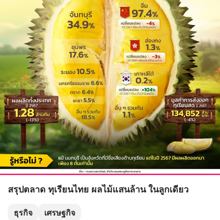
สรุปตลาด ทุเรียนไทย ผลไม้แสนล้าน ในลูกเดียว
ธุรกิจ
เศรษฐกิจ