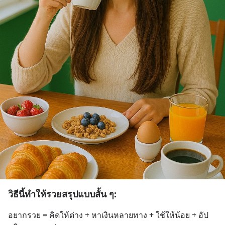
วิธีนี้ทำให้รวยสรุปแบบสั้น ๆ:
อยากรวย = คิดให้ต่าง + หาเงินหลายทาง + ใช้ให้น้อย + อัป