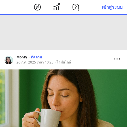
เข้าสู่ระบบ
Monty
•
ติดตาม
20 ก.ค. 2025 เวลา 10:28 • ไลฟ์สไตล์