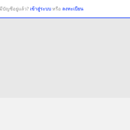
มีบัญชีอยู่แล้ว?
เข้าสู่ระบบ
หรือ
ลงทะเบียน