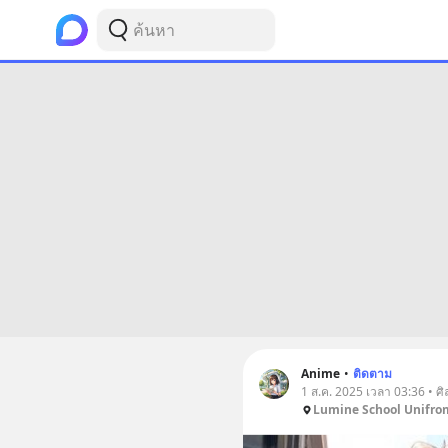
Anime
•
ติดตาม
1 ส.ค. 2025 เวลา 03:36 • 
Lumine School Unifro