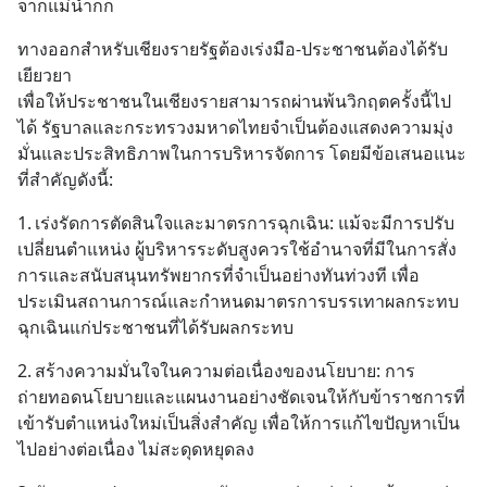
จากแม่น้ำกก
ทางออกสำหรับเชียงรายรัฐต้องเร่งมือ-ประชาชนต้องได้รับ
เยียวยา
เพื่อให้ประชาชนในเชียงรายสามารถผ่านพ้นวิกฤตครั้งนี้ไป
ได้ รัฐบาลและกระทรวงมหาดไทยจำเป็นต้องแสดงความมุ่ง
มั่นและประสิทธิภาพในการบริหารจัดการ โดยมีข้อเสนอแนะ
ที่สำคัญดังนี้:
1.	เร่งรัดการตัดสินใจและมาตรการฉุกเฉิน: แม้จะมีการปรับ
เปลี่ยนตำแหน่ง ผู้บริหารระดับสูงควรใช้อำนาจที่มีในการสั่ง
การและสนับสนุนทรัพยากรที่จำเป็นอย่างทันท่วงที เพื่อ
ประเมินสถานการณ์และกำหนดมาตรการบรรเทาผลกระทบ
ฉุกเฉินแก่ประชาชนที่ได้รับผลกระทบ
2.	สร้างความมั่นใจในความต่อเนื่องของนโยบาย: การ
ถ่ายทอดนโยบายและแผนงานอย่างชัดเจนให้กับข้าราชการที่
เข้ารับตำแหน่งใหม่เป็นสิ่งสำคัญ เพื่อให้การแก้ไขปัญหาเป็น
ไปอย่างต่อเนื่อง ไม่สะดุดหยุดลง