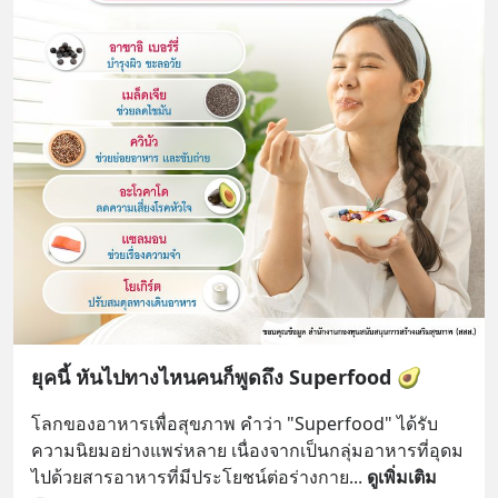
ยุคนี้ หันไปทางไหนคนก็พูดถึง Superfood 🥑
โลกของอาหารเพื่อสุขภาพ คำว่า "Superfood" ได้รับ
ความนิยมอย่างแพร่หลาย เนื่องจากเป็นกลุ่มอาหารที่อุดม
ไปด้วยสารอาหารที่มีประโยชน์ต่อร่างกาย
... 
ดูเพิ่มเติม