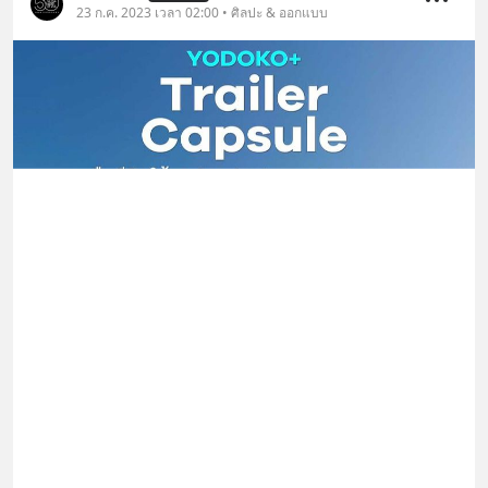
23 ก.ค. 2023 เวลา 02:00 • ศิลปะ & ออกแบบ