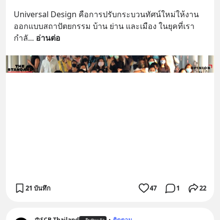
Universal Design คือการปรับกระบวนทัศน์ใหม่ให้งาน
ออกแบบสถาปัตยกรรม บ้าน ย่าน และเมือง ในยุคที่เรา
กำลั
... 
อ่านต่อ
21 บันทึก
47
1
22
SCB Thailand
•
ติดตาม