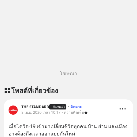
โฆษณา
โพสต์ที่เกี่ยวข้อง
THE STANDARD
•
ติดตาม
ยืนยันแล้ว
8 เม.ย. 2020 เวลา 10:17 • ความคิดเห็น
เมื่อโควิด-19 เข้ามาเปลี่ยนชีวิตทุกคน บ้าน ย่าน และเมือง 
อาจต้องถึงเวลาออกแบบกันใหม่