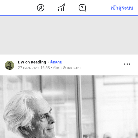
เข้าสู่ระบบ
DW on Reading
•
ติดตาม
27 เม.ย. เวลา 16:53 • ศิลปะ & ออกแบบ