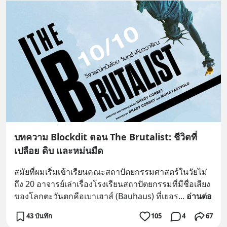
บทความ Blockdit ตอน The Brutalist: ชีวิตที่
เปลือย ดิบ และหม่นมืด
สมัยที่ผมเริ่มเข้าเรียนคณะสถาปัตยกรรมศาสตร์ในวัยไม่
ถึง 20 อาจารย์เล่าเรื่องโรงเรียนสถาปัตยกรรมที่มีชื่อเสียง
ของโลกตะวันตกคือเบาเฮาส์ (Bauhaus) ที่เยอร
... 
อ่านต่อ
43 บันทึก
105
4
67