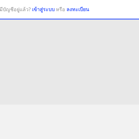
มีบัญชีอยู่แล้ว?
เข้าสู่ระบบ
หรือ
ลงทะเบียน