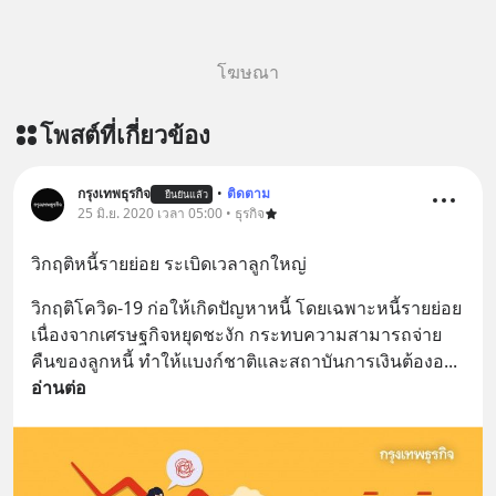
โฆษณา
โพสต์ที่เกี่ยวข้อง
กรุงเทพธุรกิจ
•
ติดตาม
ยืนยันแล้ว
25 มิ.ย. 2020 เวลา 05:00 • ธุรกิจ
วิกฤติหนี้รายย่อย ระเบิดเวลาลูกใหญ่
วิกฤติโควิด-19 ก่อให้เกิดปัญหาหนี้ โดยเฉพาะหนี้รายย่อย 
เนื่องจากเศรษฐกิจหยุดชะงัก กระทบความสามารถจ่าย
คืนของลูกหนี้ ทำให้แบงก์ชาติและสถาบันการเงินต้องอ
... 
อ่านต่อ