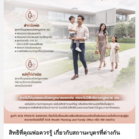
สิทธิที่คุณพ่อควรรู้ เกี่ยวกับสถานะบุตรที่ต่างกัน