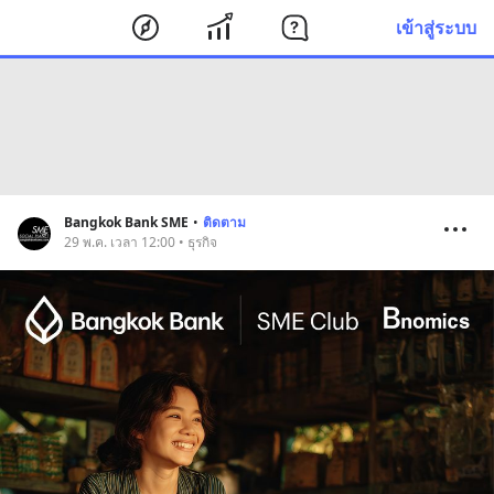
เข้าสู่ระบบ
Bangkok Bank SME
•
ติดตาม
29 พ.ค. เวลา 12:00 • ธุรกิจ