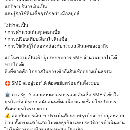
แต่ต้องบริหารเงินเป็น
และรู้จักใช้สินเชื่อธุรกิจอย่างมีกลยุทธ์
ไม่ว่าจะเป็น
• การคำนวณต้นทุนดอกเบี้ย
• การเปรียบเทียบเงื่อนไขสินเชื่อ
• การใช้เงินกู้ให้สอดคล้องกับกระแสเงินสดของธุรกิจ
แต่ในความเป็นจริง ผู้ประกอบการ SME จำนวนมากไม่ได้
ขาดไอเดีย
สิ่งที่ขาดคือ โอกาสในการเข้าถึงสินเชื่ออย่างเป็นธรรม
🛟 SME จะอยู่รอดได้ ต้องขยับพร้อมกันทั้งระบบ
🏛️ ภาครัฐ → ออกแบบมาตรการและสินเชื่อ SME ที่เข้าใจ
ธุรกิจจริง มีระบบสนับสนุนที่ต่อเนื่องและเชื่อมโยงกับการ
พัฒนาธุรกิจระยะยาว
💰 สถาบันการเงิน → ประเมินศักยภาพธุรกิจจากข้อมูลหลาย
ด้าน ทั้งกระแสเงินสด โมเดลธุรกิจ และประวัติการดำเนินงาน 
ไม่ใช่พิจารณาเพียงหลักประกันเป็นหลัก