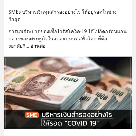
SMEs บริหารเงินทุนสำรองอย่างไร ให้อยู่รอดในช่วง
วิกฤต
การแพร่ระบาดของเชื้อไวรัสโควิด-19 ได้ไปกัดกร่อนแกน
กลางของเศรษฐกิจในแต่ละประเทศทั่วโลก ที่ต้อ
งอาศัยกิ
... 
อ่านต่อ