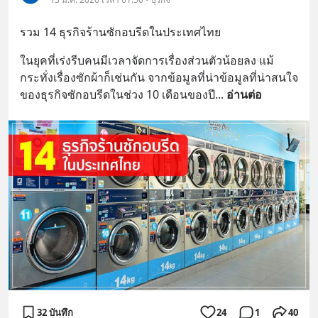
รวม 14 ธุรกิจร้านซักอบรีดในประเทศไทย
ในยุคที่เร่งรีบคนมีเวลาจัดการเรื่องส่วนตัวน้อยลง แม้
กระทั่งเรื่องซักผ้าก็เช่นกัน จากข้อมูลที่น่าข้อมูลที่น่าสนใจ
ของธุรกิจซักอบรีดในช่วง 10 เดือนของปี
... 
อ่านต่อ
32 บันทึก
24
1
40