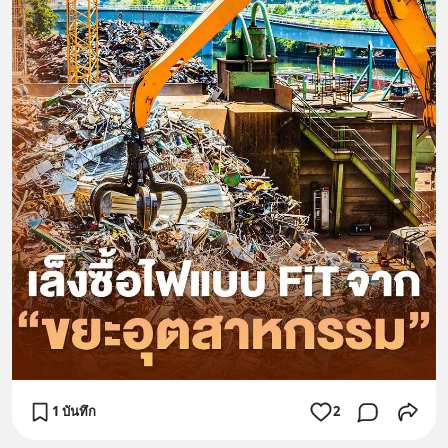
1 บันทึก
2