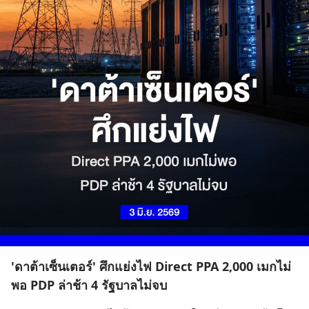
'ดาต้าเซ็นเตอร์' ศึกแย่งไฟ Direct PPA 2,000 เมกไม่
พอ PDP ล่าช้า 4 รัฐบาลไม่จบ