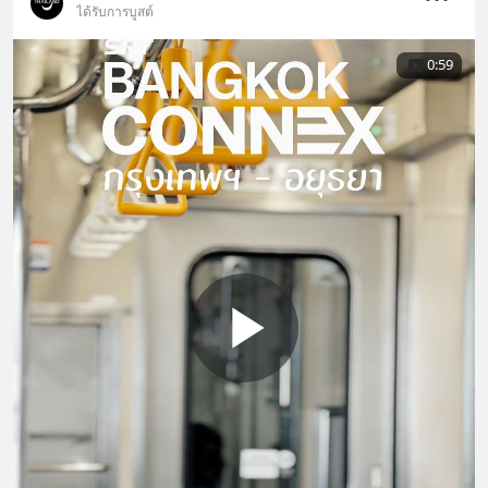
ได้รับการบูสต์
0:59