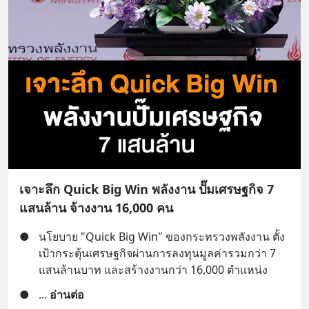
เจาะลึก Quick Big Win พลังงาน ปั๊มเศรษฐกิจ 7
แสนล้าน จ้างงาน 16,000 คน
●
นโยบาย "Quick Big Win" ของกระทรวงพลังงาน ตั้ง
เป้ากระตุ้นเศรษฐกิจผ่านการลงทุนมูลค่ารวมกว่า 7 
แสนล้านบาท และสร้างงานกว่า 16,000 ตำแหน่ง
●
... 
อ่านต่อ