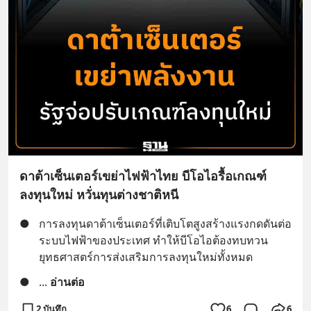
ดาต้าเซ็นเตอร์เขย่าไฟฟ้าไทย บีโอไอรื้อเกณฑ์
ลงทุนใหม่ หวั่นทุนต่างชาติหนี
●
การลงทุนดาต้าเซ็นเตอร์ที่เติบโตสูงสร้างแรงกดดันต่อ
ระบบไฟฟ้าของประเทศ ทำให้บีโอไอต้องทบทวน
ยุทธศาสตร์การส่งเสริมการลงทุนใหม่ทั้งหมด
●
... 
อ่านต่อ
2 บันทึก
6
6