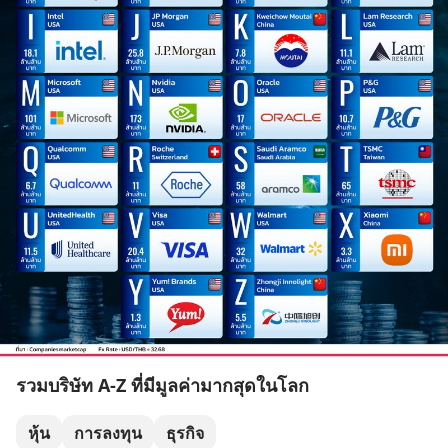
รวมบริษัท A-Z ที่มีมูลค่ามากสุดในโลก
หุ้น
การลงทุน
ธุรกิจ