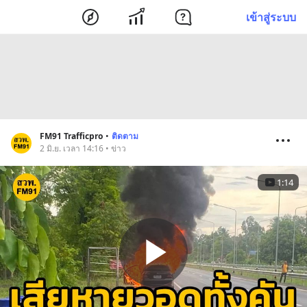
เข้าสู่ระบบ
FM91 Trafficpro
•
ติดตาม
2 มิ.ย. เวลา 14:16 • ข่าว
1:14