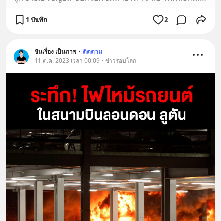
1 บันทึก
2
ปั่นเรื่อง เป็นภาพ
•
ติดตาม
11 ต.ค. 2023 เวลา 00:09 • ข่าวรอบโลก