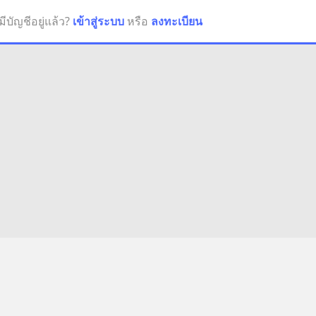
มีบัญชีอยู่แล้ว?
เข้าสู่ระบบ
หรือ
ลงทะเบียน