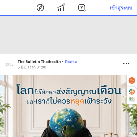
เข้าสู่ระบบ
The Bulletin Thaihealth
•
ติดตาม
5 มิ.ย. เวลา 01:00