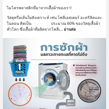
ไมโครพลาสติกที่มาจากเสื้อผ้าของเรา!
วัสดุหรือเส้นใยสังเคราะห์ เช่น โพลีเอสเตอร์ อะคริลิคและ
ไนลอน คิดเป็น                    ประมาณ 60% ของวัสดุเสื้อผ้า
ทั่วโลก ซึ่งเสื้อผ้าที่ผลิตจากโพลีเ
... 
อ่านต่อ