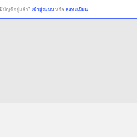
มีบัญชีอยู่แล้ว?
เข้าสู่ระบบ
หรือ
ลงทะเบียน