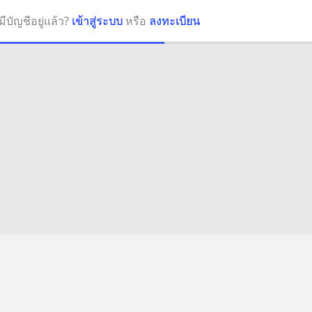
มีบัญชีอยู่แล้ว?
เข้าสู่ระบบ
หรือ
ลงทะเบียน