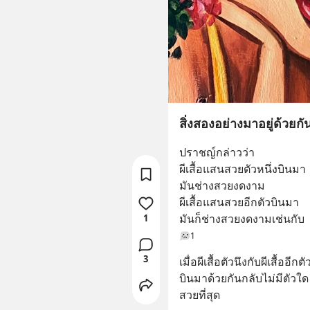
สิ่งสองอย่างมาอยู่ด้วยกั
ปราชญ์กล่าวว่า
ผีเสื้อแสนสวยตัวหนึ่งบินมา
มันช่างสวยงดงาม
ผีเสื้อแสนสวยอีกตัวบินมา
มันก็ช่างสวยงดงามเช่นกับ
1
1
3
เมื่อผีเสื้อตัวนึงกับผีเสื้ออีกตั
บินมาด้วยกันกลับไม่มีตัวใด
สวยที่สุด