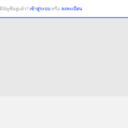
มีบัญชีอยู่แล้ว?
เข้าสู่ระบบ
หรือ
ลงทะเบียน