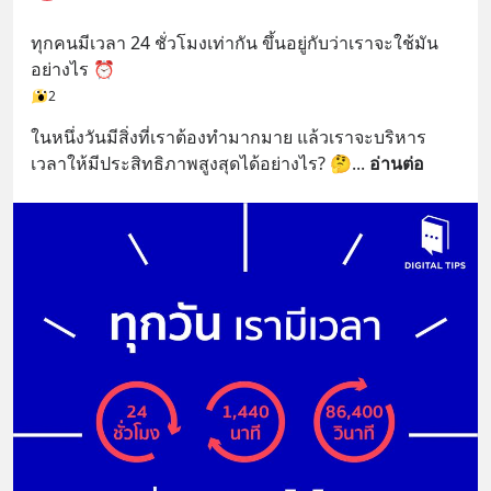
ทุกคนมีเวลา 24 ชั่วโมงเท่ากัน ขึ้นอยู่กับว่าเราจะใช้มัน
อย่างไร ⏰
2
ในหนึ่งวันมีสิ่งที่เราต้องทำมากมาย แล้วเราจะบริหาร
เวลาให้มีประสิทธิภาพสูงสุดได้อย่างไร? 🤔
... 
อ่านต่อ