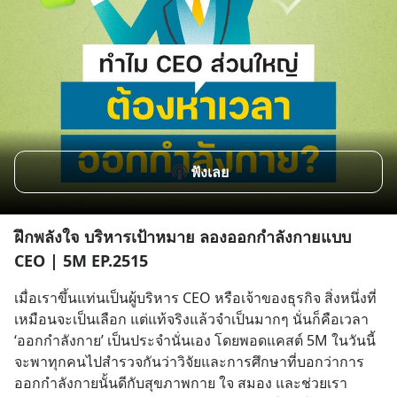
ฟังเลย
ฝึกพลังใจ บริหารเป้าหมาย ลองออกกำลังกายแบบ
CEO | 5M EP.2515
เมื่อเราขึ้นแท่นเป็นผู้บริหาร CEO หรือเจ้าของธุรกิจ สิ่งหนึ่งที่
เหมือนจะเป็นเลือก แต่แท้จริงแล้วจำเป็นมากๆ นั่นก็คือเวลา 
‘ออกกำลังกาย’ เป็นประจำนั่นเอง โดยพอดแคสต์ 5M ในวันนี้
จะพาทุกคนไปสำรวจกันว่าวิจัยและการศึกษาที่บอกว่าการ
ออกกำลังกายนั้นดีกับสุขภาพกาย ใจ สมอง และช่วยเรา