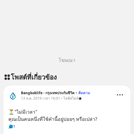
โฆษณา
โพสต์ที่เกี่ยวข้อง
Bangkoklife - กรุงเทพประกันชีวิต
•
ติดตาม
13 ส.ค. 2019 เวลา 16:01 • ไลฟ์สไตล์
⏳"ไม่มีเวลา" 
คุณเป็นคนหนึ่งที่ใช้คำนี้อยู่บ่อยๆ หรือเปล่า?
1