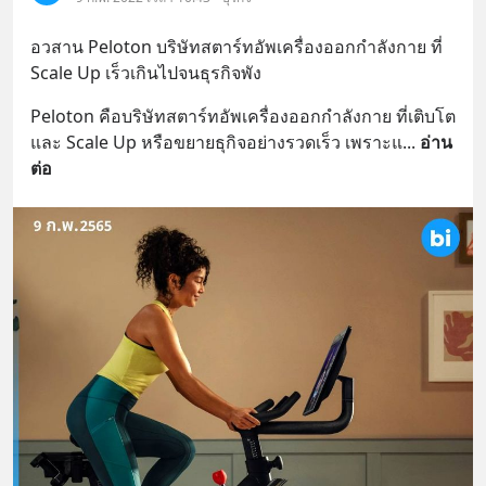
อวสาน Peloton บริษัทสตาร์ทอัพเครื่องออกกำลังกาย ที่ 
Scale Up เร็วเกินไปจนธุรกิจพัง
Peloton คือบริษัทสตาร์ทอัพเครื่องออกกำลังกาย ที่เติบโต 
และ Scale Up หรือขยายธุกิจอย่างรวดเร็ว เพราะแ
... 
อ่าน
ต่อ