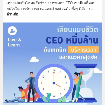
เคยสงสัยกันไหมครับว่า บรรดาเหล่า CEO เขามีเคล็ดลับ
อะไรในการจัดการงาน และเรื่องส่วนตัว ทั้งๆ ที่มีภาร
... 
อ่านต่อ