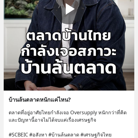
บ้านล้นตลาดหนักแค่ไหน?
ตลาดที่อยู่อาศัยไทยกำลังเจอ Oversupply หนักกว่าที่คิด 
และปัญหานี้อาจไม่ได้จบแค่เรื่องเศรษฐกิจ 
#SCBEIC #อสังหา #บ้านล้นตลาด #เศรษฐกิจไทย 