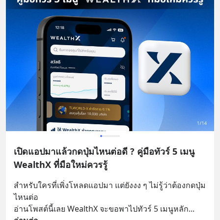
เปิดแอปมาแล้วกดปุ่มไหนต่อดี ? คู่มือทัวร์ 5 เมนู
WealthX ที่มือใหม่ควรรู้
สำหรับใครที่เพิ่งโหลดแอปมา แต่ยังงง ๆ ไม่รู้ว่าต้องกดปุ่ม
ไหนต่อ
อ่านโพสต์นี้เลย WealthX จะขอพาไปทัวร์ 5 เมนูหลัก
... 