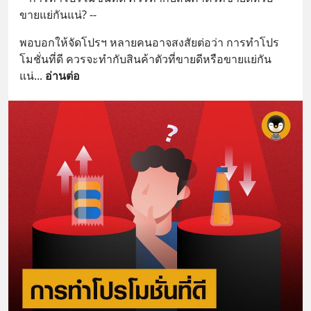
ขายแย่กันแน่? --
พอบอกให้จัดโปรฯ หลายคนอาจสงสัยต่อว่า การทำโปร
โมชั่นที่ดี ควรจะทำกับสินค้าตัวที่ขายดีหรือขายแย่กัน
แน่
... 
อ่านต่อ