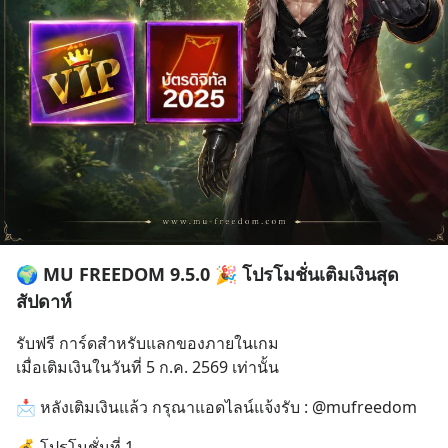
🌍 MU FREEDOM 9.5.0 🎉 โปรโมชั่นเติมเงินสุด
สัปดาห์
รับฟรี การ์ดสำหรับแลกของภายในเกม
เมื่อเติมเงินในวันที่ 5 ก.ค. 2569 เท่านั้น
📩 หลังเติมเงินแล้ว กรุณาแอดไลน์แจ้งรับ : @mufreedom
💰 โปรโมชั่นที่ 1