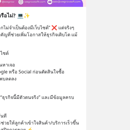
์หรือไม่? 💻✨
กไม่จำเป็นต้องมีเว็บไซต์” ❌ แต่จริงๆ
ำคัญที่ช่วยเพิ่มโอกาสให้ธุรกิจเติบโต แม้
บไซต์
ค้นหาเจอ
gle หรือ Social ก่อนตัดสินใจซื้อ
ูกพบลดลง
 “ธุรกิจนี้มีตัวตนจริง” และมีข้อมูลครบ 
นที
วยให้ลูกค้าเข้าใจสินค้า/บริการเร็วขึ้น
กาสปิดการขาย ⚡