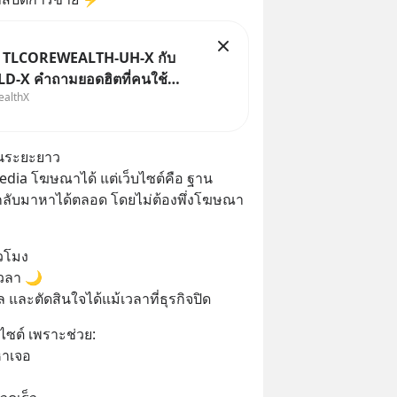
ม TLCOREWEALTH-UH-X กับ
-X คำถามยอดฮิตที่คนใช้
ealthX
X ถามเข้ามา
นระยะยาว
Media โฆษณาได้ แต่เว็บไซต์คือ ฐาน
จะกลับมาหาได้ตลอด โดยไม่ต้องพึ่งโฆษณา
่วโมง
วลา 🌙
 และตัดสินใจได้แม้เวลาที่ธุรกิจปิด
บไซต์ เพราะช่วย:
หาเจอ