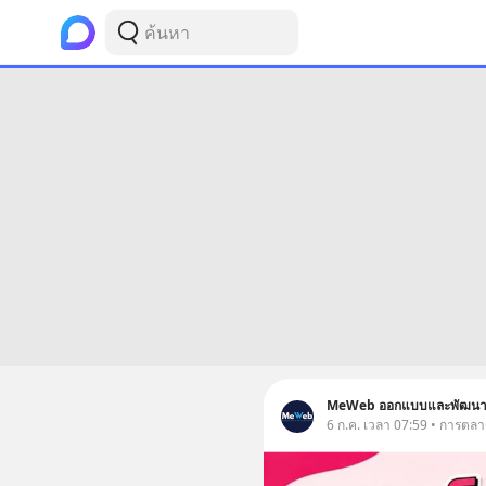
MeWeb ออกแบบและพัฒนาเ
6 ก.ค. เวลา 07:59 • การตล