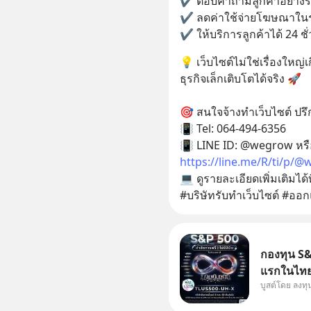
✔ ตอบคำถามลูกค้าอย่างร
✔ ลดค่าใช้จ่ายโฆษณาใน
✔ ให้บริการลูกค้าได้ 24 ชั
💡 เว็บไซต์ไม่ใช่เรื่องใหญ่เ
ธุรกิจเล็กเติบโตได้จริง 🚀
🎯 สนใจจ้างทำเว็บไซต์ ปรึก
📳 Tel: 064-494-6356
https://line.me/R/ti/p/
💻 ดูรายละเอียดเพิ่มเติมได้ที
#บริษัทรับทำเว็บไซต์ #ออก
กองทุน S&P
แรกในไทย 
บูสต์โดย ลงท
แก้ Pain 
กัน 3 เรื่อง