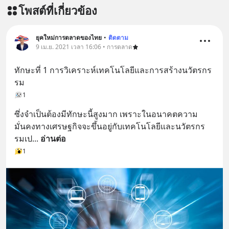
โพสต์ที่เกี่ยวข้อง
ยุคใหม่การตลาดของไทย
•
ติดตาม
9 เม.ย. 2021 เวลา 16:06 • การตลาด
ทักษะที่ 1 การวิเคราะห์เทคโนโลยีและการสร้างนวัตรกร
รม
1
ซึ่งจำเป็นต้องมีทักษะนี้สูงมาก เพราะในอนาคตความ
มั่นคงทางเศรษฐกิจจะขึ้นอยู่กับเทคโนโลยีและนวัตรกร
รมเป
... 
อ่านต่อ
1