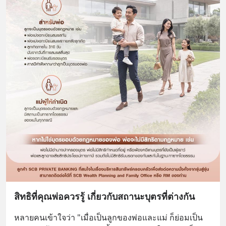
สิทธิที่คุณพ่อควรรู้ เกี่ยวกับสถานะบุตรที่ต่างกัน
หลายคนเข้าใจว่า "เมื่อเป็นลูกของพ่อและแม่ ก็ย่อมเป็น