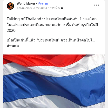
World Maker
•
ติดตาม
6 พ.ค. 2020 เวลา 08:34 • การเมือง
Talking of Thailand : ประเทศไทยติดอันดับ 1 ของโลก !! 
ในแง่ของประเทศที่เหมาะสมแก่การเริ่มต้นทำธุรกิจในปี 
2020
เมื่อเป็นเช่นนี้แล้ว "ประเทศไทย" ควรเดินหน้าต่อไปใ
... 
อ่านต่อ