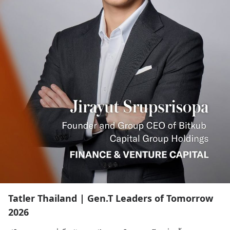
Tatler Thailand | Gen.T Leaders of Tomorrow
2026