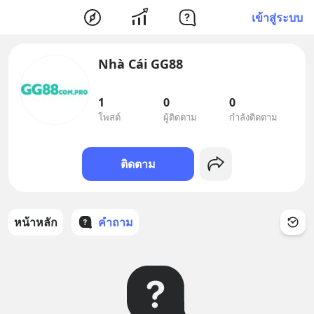
เข้าสู่ระบบ
Nhà Cái GG88
1
0
0
โพสต์
ผู้ติดตาม
กำลังติดตาม
ติดตาม
หน้าหลัก
คำถาม