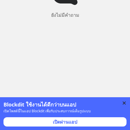
ยังไม่มีคำถาม
Blockdit ใช้งานได้ดีกว่าบนแอป
เปิดโพสต์นี้ในแอป Blockdit เพื่อรับประสบการณ์เต็มรูปแบบ
เปิดผ่านแอป