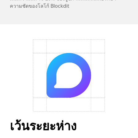
ความชัดของโลโก้ Blockdit
เว้นระยะห่าง