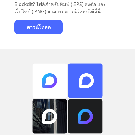
Blockdit? ไฟล์สำหรับพิมพ์ (.EPS) ส่งต่อ และ
เว็บไซต์ (.PNG) สามารถดาวน์โหลดได้ที่นี่
ดาวน์โหลด