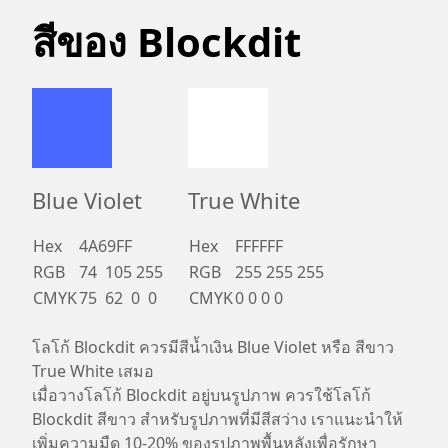
สีของ Blockdit
Blue Violet
True White
Hex
4A69FF
Hex
FFFFFF
RGB
74  105 255
RGB
255 255 255
CMYK
75  62  0  0
CMYK
0 0 0 0
โลโก้ Blockdit ควรมีสีน้ำเงิน Blue Violet หรือ สีขาว
True White เสมอ
เมื่อวางโลโก้ Blockdit อยู่บนรูปภาพ ควรใช้โลโก้
Blockdit สีขาว สำหรับรูปภาพที่มีสีสว่าง เราแนะนำให้
เพิ่มความมืด 10-20% ของรูปภาพพื้นหลังเพื่อรักษา