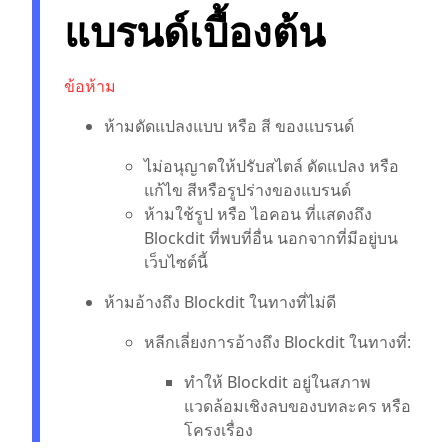
แบรนด์เบื้องต้น
ข้อห้าม
ห้ามดัดแปลงแบบ หรือ สี ของแบรนด์
ไม่อนุญาตให้ปรับสไตล์ ดัดแปลง หรือ
แก้ไข สีหรือรูปร่างของแบรนด์
ห้ามใช้รูป หรือ ไอคอน ที่แสดงถึง
Blockdit ที่พบที่อื่น นอกจากที่มีอยู่บน
เว็บไซต์นี้
ห้ามอ้างถึง Blockdit ในทางที่ไม่ดี
หลีกเลี่ยงการอ้างถึง Blockdit ในทางที่:
ทำให้ Blockdit อยู่ในสภาพ
แวดล้อมเชิงลบของบทละคร หรือ
โครงเรื่อง