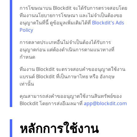
การโฆษณาบน Blockdit จะได้รับการตรวจสอบโดย
ทีมงานนโยบายการโฆษณา และไม่จำเป็นต้องขอ
อนุญาตในที่นี้ ดูข้อมูลเพิ่มเติมได้ที่
Blockdit's Ads
Policy
การตลาดประเภทอื่นไม่จำเป็นต้องได้รับการ
อนุญาตก่อน แต่ต้องดำเนินการตามแนวทางที่
กำหนด
ทีมงาน Blockdit จะตรวจสอบคำขออนุญาตใช้งาน
แบรนด์ Blockdit ที่เป็นภาษาไทย หรือ อังกฤษ
เท่านั้น
คุณสามารถส่งคำขออนุญาตใช้งานสินทรัพย์ของ
Blockdit โดยการส่งอีเมลมาที่
app@blockdit.com
หลักการใช้งาน