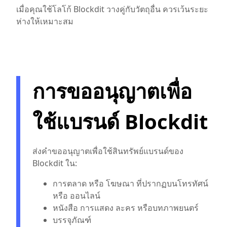
เมื่อคุณใช้โลโก้ Blockdit วางคู่กับวัตถุอื่น ควรเว้นระยะ
ห่างให้เหมาะสม
การขออนุญาตเพื่อ
ใช้แบรนด์ Blockdit
ส่งคำขออนุญาตเพื่อใช้สินทรัพย์แบรนด์ของ
Blockdit ใน:
การตลาด หรือ โฆษณา ที่ปรากฏบนโทรทัศน์
หรือ ออนไลน์
หนังสือ การแสดง ละคร หรือบทภาพยนตร์
บรรจุภัณฑ์