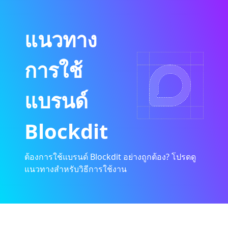
แนวทาง
การใช้
แบรนด์
Blockdit
ต้องการใช้แบรนด์ Blockdit อย่างถูกต้อง? โปรดดู
แนวทางสำหรับวิธีการใช้งาน