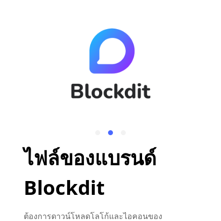
ไฟล์ของแบรนด์
Blockdit
ต้องการดาวน์โหลดโลโก้และไอคอนของ