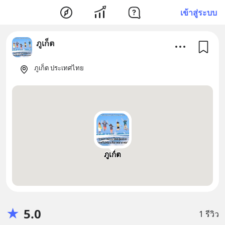
เข้าสู่ระบบ
ภูเก็ต
ภูเก็ต ประเทศไทย
ภูเก็ต
★
5.0
1 รีวิว