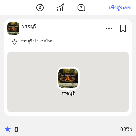
เข้าสู่ระบบ
ราชบุรี
ราชบุรี ประเทศไทย
ราชบุรี
★
0
0 รีวิว