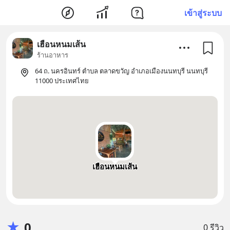
เข้าสู่ระบบ
เฮือนหนมเส้น
ร้านอาหาร
64 ถ. นครอินทร์ ตำบล ตลาดขวัญ อำเภอเมืองนนทบุรี นนทบุรี
11000 ประเทศไทย
เฮือนหนมเส้น
★
0
0 รีวิว