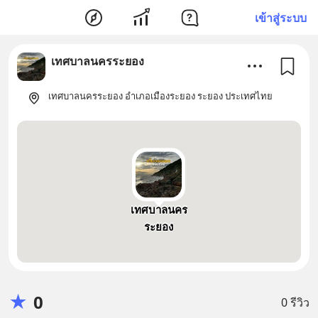
เข้าสู่ระบบ
เทศบาลนครระยอง
เทศบาลนครระยอง อำเภอเมืองระยอง ระยอง ประเทศไทย
เทศบาลนคร
ระยอง
★
0
0 รีวิว