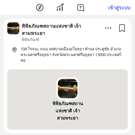
เข้าสู่ระบบ
พิพิธภัณฑสถานแห่งชาติ เจ้า
สามพระยา
พิพิธภัณฑ์
108 โรจนะ ถนน เทศบาลเมืองอโยธยา ตำบล ประตูชัย อำเภอ
พระนครศรีอยุธยา จังหวัดพระนครศรีอยุธยา 13000 ประเทศไ
ทย
พิพิธภัณฑสถาน
แห่งชาติ เจ้า
สามพระยา