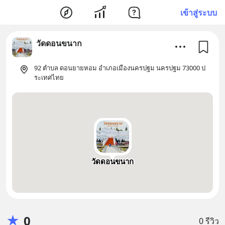
เข้าสู่ระบบ
วัดดอนขนาก
92 ตำบล ดอนยายหอม อำเภอเมืองนครปฐม นครปฐม 73000 ป
ระเทศไทย
วัดดอนขนาก
★
0
0 รีวิว