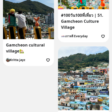
#100วัน100ที่เที่ยว | 51.
Gamcheon Culture
Village
เกาหลี Everyday
Gamcheon cultural
village🏡
Kritta jayz