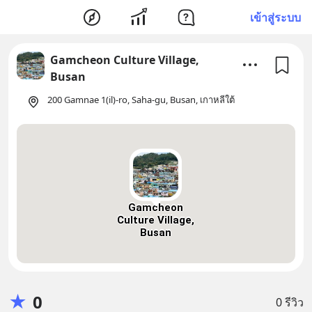
เข้าสู่ระบบ
Gamcheon Culture Village,
Busan
200 Gamnae 1(il)-ro, Saha-gu, Busan, เกาหลีใต้
Gamcheon
Culture Village,
Busan
★
0
0 รีวิว