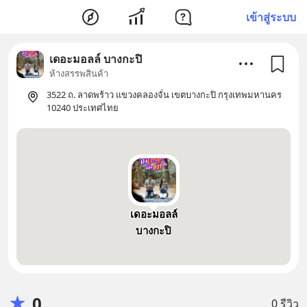
เข้าสู่ระบบ
เดอะมอลล์ บางกะปิ
ห้างสรรพสินค้า
3522 ถ. ลาดพร้าว แขวงคลองจั่น เขตบางกะปิ กรุงเทพมหานคร
10240 ประเทศไทย
เดอะมอลล์
บางกะปิ
★
0
0 รีวิว