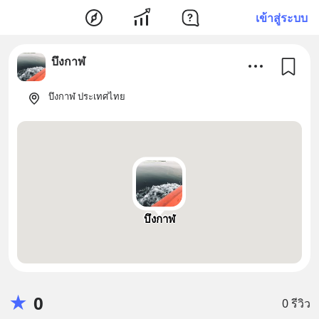
เข้าสู่ระบบ
บึงกาฬ
บึงกาฬ ประเทศไทย
บึงกาฬ
★
0
0 รีวิว