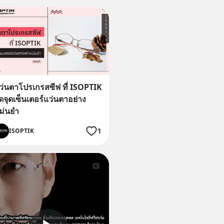
ว่นตาโปรเกรสซีฟ ที่ ISOPTIK
ัดจุดเซ็นเตอร์แว่นตาอย่าง
ม่นยำ
1
ISOPTIK