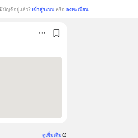
มีบัญชีอยู่แล้ว?
เข้าสู่ระบบ
หรือ
ลงทะเบียน
ดูเพิ่มเติม