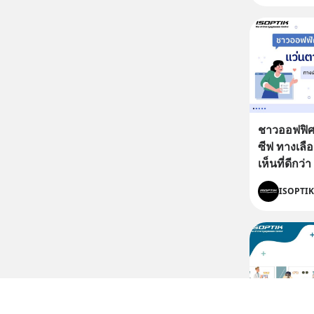
ชาวออฟฟิศ
ซีฟ ทางเลื
เห็นที่ดีกว่า
ISOPTIK