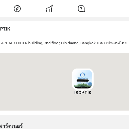
PTIK
CAPITAL CENTER building, 2nd floor, Din daeng, Bangkok 10400 ประเทศไทย
ISOPTIK
พาร์ตเนอร์