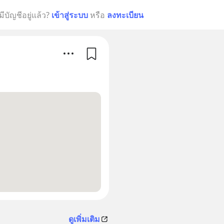
มีบัญชีอยู่แล้ว?
เข้าสู่ระบบ
หรือ
ลงทะเบียน
ดูเพิ่มเติม