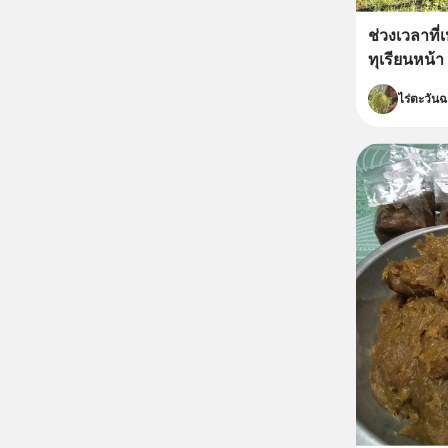
ช่วงเวลาที
ทุเรียนหน้า
ไร่ตะวัน