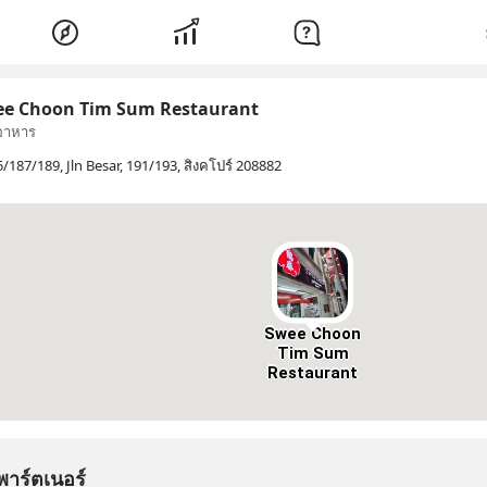
e Choon Tim Sum Restaurant
อาหาร
/187/189, Jln Besar, 191/193, สิงคโปร์ 208882
Swee Choon
Tim Sum
Restaurant
พาร์ตเนอร์