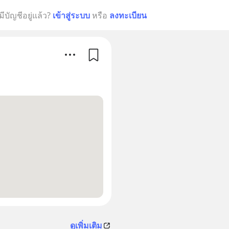
มีบัญชีอยู่แล้ว?
เข้าสู่ระบบ
หรือ
ลงทะเบียน
ดูเพิ่มเติม