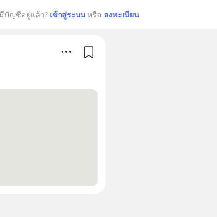
มีบัญชีอยู่แล้ว?
เข้าสู่ระบบ
หรือ
ลงทะเบียน