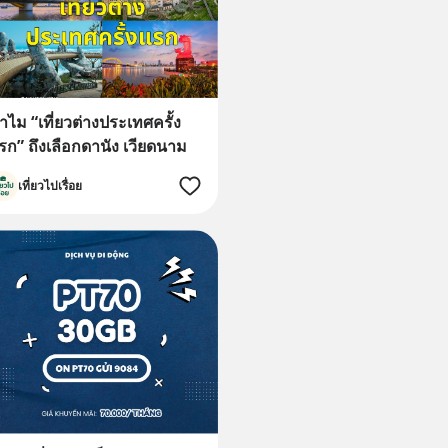
ำไม “เที่ยวต่างประเทศครั้ง
รก” ถึงเลือกดานัง เวียดนาม
เที่ยวไปเรื่อย