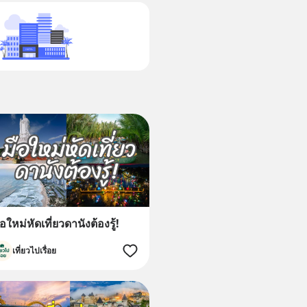
ือใหม่หัดเที่ยวดานังต้องรู้!
เที่ยวไปเรื่อย