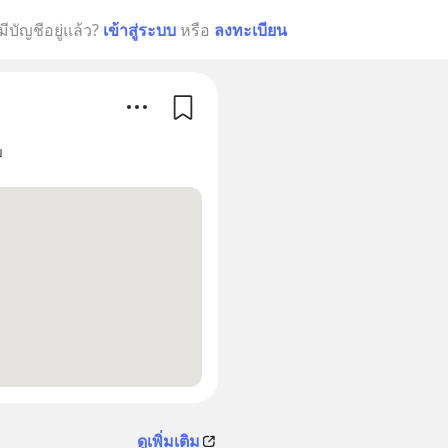
มีบัญชีอยู่แล้ว?
เข้าสู่ระบบ
หรือ
ลงทะเบียน
ย
ดูเพิ่มเติม