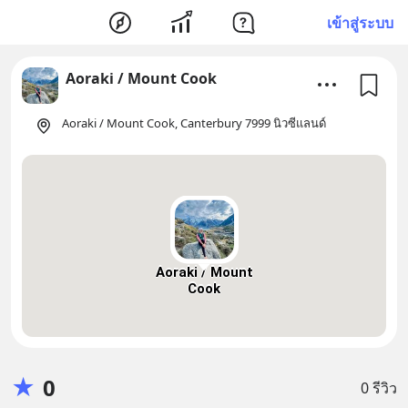
เข้าสู่ระบบ
Aoraki / Mount Cook
Aoraki / Mount Cook, Canterbury 7999 นิวซีแลนด์
Aoraki / Mount
Cook
★
0
0 รีวิว