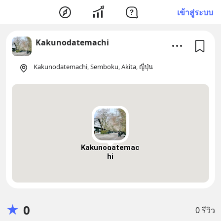
เข้าสู่ระบบ
Kakunodatemachi
Kakunodatemachi, Semboku, Akita, ญี่ปุ่น
Kakunodatemac
hi
★
0
0 รีวิว